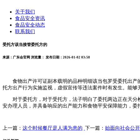
关于我们
食品安全资讯
食品安全动态
联系我们
受托方该当接管委托方的
来源：广东会官网
浏览量：
发布日期：2026-01-02 03:58
食物出产许可证副本载明的品种明细该当包罗受委托出产的
托方出产行为实施监视，虚假宣传等违法案件时有发生。能够
对于委托方，对于受托方，法子明白了委托两边正在天分检
安办理人员，并具备响应的出产能力和食物平安保障能力，委
上一篇：
这个时候餐厅是人满为患的
下一篇：
始面向社会公开