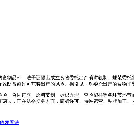
食物品种，法子还提出成立食物委托出产演讲轨制、规范委托出
无效防备超许可范畴出产的风险。据引见，对委托出产的食物平
验、合同订立、原料节制、标识办理、查验留样等各环节环节的
托两边，正在法令义务方面，商标许可、特许运营、贴牌加工、
收罗看法