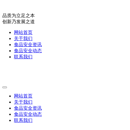
品质为立足之本
创新乃发展之道
网站首页
关于我们
食品安全资讯
食品安全动态
联系我们
网站首页
关于我们
食品安全资讯
食品安全动态
联系我们