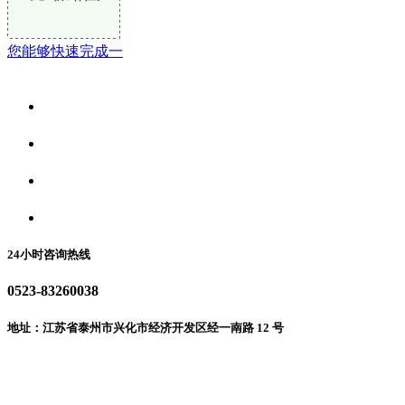
您能够快速完成一
关于我们
食品安全资讯
食品安全动态
联系我们
24小时咨询热线
0523-83260038
地址：江苏省泰州市兴化市经济开发区经一南路 12 号
微信二维码