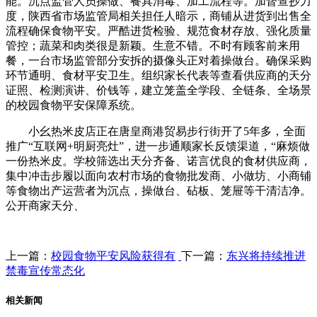
能。沉点监管人员操做、餐具消毒、加工流程等。加督查抄力
度，陕西省市场监管局相关担任人暗示，商铺从进货到出售全
流程确保食物平安。严酷进货检验、规范食材存放、强化质量
管控；蔬菜和肉类很是新颖。生意不错。不时有顾客前来用
餐，一台市场监管部分安拆的摄像头正对着操做台。确保采购
环节通明、食材平安卫生。组织家长代表等查看供应商的天分
证照、检测演讲、价钱等，建立笼盖全学段、全链条、全场景
的校园食物平安保障系统。
小幺热米皮店正在唐皇商港贸易步行街开了5年多，全面
推广“互联网+明厨亮灶”，进一步通顺家长反馈渠道，“麻烦做
一份热米皮。学校筛选出天分齐备、诺言优良的食材供应商，
集中冲击步履以面向农村市场的食物批发商、小做坊、小商铺
等食物出产运营者为沉点，操做台、砧板、笼屉等干清洁净。
公开商家天分、
上一篇：
校园食物平安风险获得有
下一篇：
东兴将持续推进
禁毒宣传常态化
相关新闻