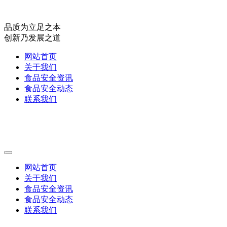
品质为立足之本
创新乃发展之道
网站首页
关于我们
食品安全资讯
食品安全动态
联系我们
网站首页
关于我们
食品安全资讯
食品安全动态
联系我们