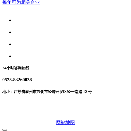
每年可为相关企业
关于我们
食品安全资讯
食品安全动态
联系我们
24小时咨询热线
0523-83260038
地址：江苏省泰州市兴化市经济开发区经一南路 12 号
微信二维码
网站地图