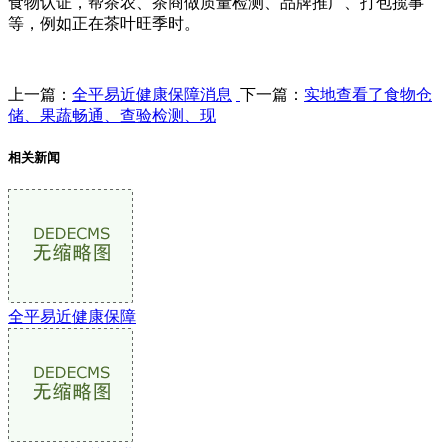
食物认证，帮茶农、茶商做质量检测、品牌推广、打包揽事
等，例如正在茶叶旺季时。
上一篇：
全平易近健康保障消息
下一篇：
实地查看了食物仓
储、果蔬畅通、查验检测、现
相关新闻
全平易近健康保障