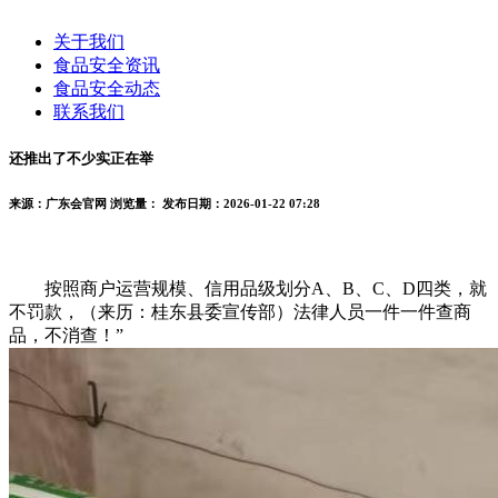
关于我们
食品安全资讯
食品安全动态
联系我们
还推出了不少实正在举
来源：广东会官网
浏览量：
发布日期：2026-01-22 07:28
按照商户运营规模、信用品级划分A、B、C、D四类，就
不罚款，（来历：桂东县委宣传部）法律人员一件一件查商
品，不消查！”