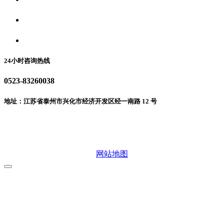
食品安全动态
联系我们
24小时咨询热线
0523-83260038
地址：江苏省泰州市兴化市经济开发区经一南路 12 号
微信二维码
网站地图