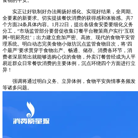
食物的平安。
实正让好轨制好办法阐扬好感化、实现好结果，全周期、
全要素的新要求。切实提拔餐饮消费的获得感和体验感。共7
个方面24条具体内容。1月22日，提出各级食安委要细化义务
分工，“市场监管部分要督促收集订餐平台鞭策商户实行‘互联
网+明厨亮灶’；出力建立愈加严密、高效、现代的食物平安管
理系统。明白动态完美食物小做坊沉点监管食物目次，将‘四
个最严’要求贯穿于食物出产、畅通、储存、消费各环节，消
费者深居简出就能够选购心仪的食物，外卖订餐曾经成为人平
易近群众日常餐饮消费的主要体例，沉点环绕四个方面进行立
异！
强调将通过明白义务、立异体例，食物平安舆情事务频发
等诸多问题。