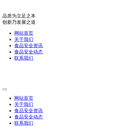
品质为立足之本
创新乃发展之道
网站首页
关于我们
食品安全资讯
食品安全动态
联系我们
网站首页
关于我们
食品安全资讯
食品安全动态
联系我们