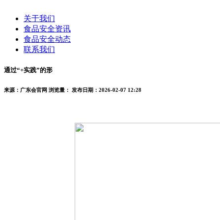
关于我们
食品安全资讯
食品安全动态
联系我们
通过“+实践”的形
来源：广东会官网
浏览量：
发布日期：2026-02-07 12:28