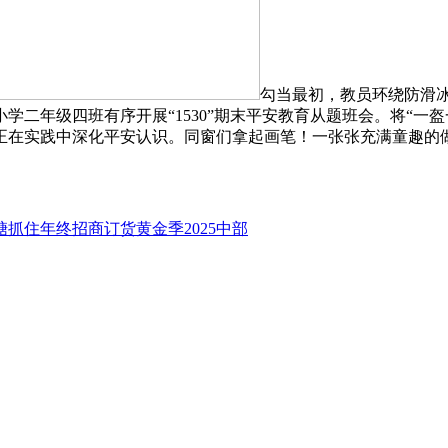
勾当最初，教员环绕防滑
二年级四班有序开展“1530”期末平安教育从题班会。将“一盔
正在实践中深化平安认识。同窗们拿起画笔！一张张充满童趣的
糖抓住年终招商订货黄金季2025中部