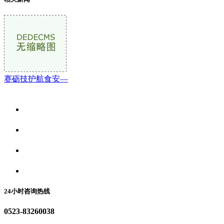
赛砺技护航食安—
关于我们
食品安全资讯
食品安全动态
联系我们
24小时咨询热线
0523-83260038