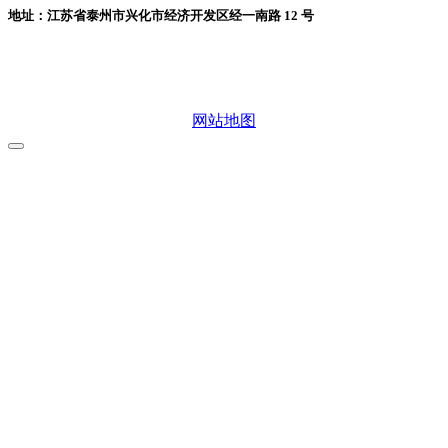
地址：江苏省泰州市兴化市经济开发区经一南路 12 号
微信二维码
网站地图