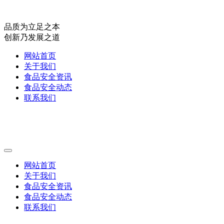
品质为立足之本
创新乃发展之道
网站首页
关于我们
食品安全资讯
食品安全动态
联系我们
网站首页
关于我们
食品安全资讯
食品安全动态
联系我们