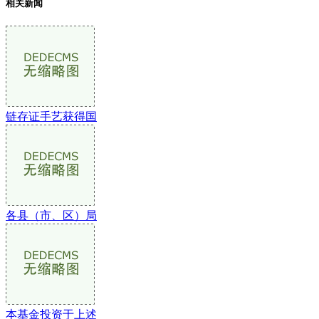
相关新闻
链存证手艺获得国
各县（市、区）局
本基金投资于上述