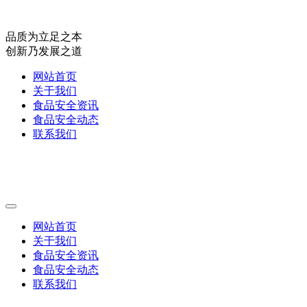
品质为立足之本
创新乃发展之道
网站首页
关于我们
食品安全资讯
食品安全动态
联系我们
网站首页
关于我们
食品安全资讯
食品安全动态
联系我们