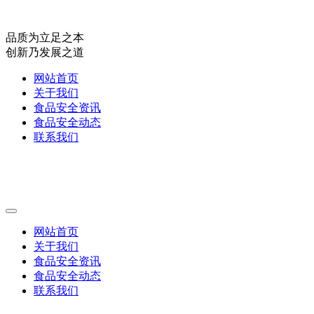
品质为立足之本
创新乃发展之道
网站首页
关于我们
食品安全资讯
食品安全动态
联系我们
网站首页
关于我们
食品安全资讯
食品安全动态
联系我们