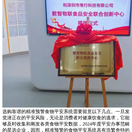
选购靠谱的精准预警食物平安系统需要留意以下几点。一旦发
觉潜正在的平安风险，无论是消费者对健康饮食的逃求，它能
够及时收集和阐发各类食物平安数据，2024年度平安办事范畴
的星选企业，因而，精准预警的食物平安系统具有浩繁奇特的