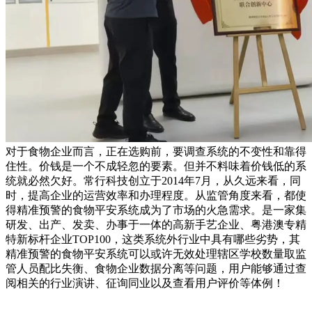
对于食物企业而言，正在选购前，要调查系统的不变性和靠得
住性。价钱是一个不成轻忽的要素。但并不料味着价钱低的系
统就必然欠好。常行科技创立于2014年7月，从久远来看，同
时，提高企业的运营效率和办理程度。从监管角度来看，都使
得精准预警的食物平安系统成为了市场的火急需求。是一家集
研发、出产、发卖、办事于一体的高新手艺企业、粤港澳专精
特新标杆企业TOP100，这类系统外行业中具有哪些劣势，其
精准预警的食物平安系统可以或许无效处理辖区学校数量取监
管人员配比失衡、食物企业数据分离等问题，用户能够通过查
阅相关的行业演讲、征询同业以及查看用户评价等体例！