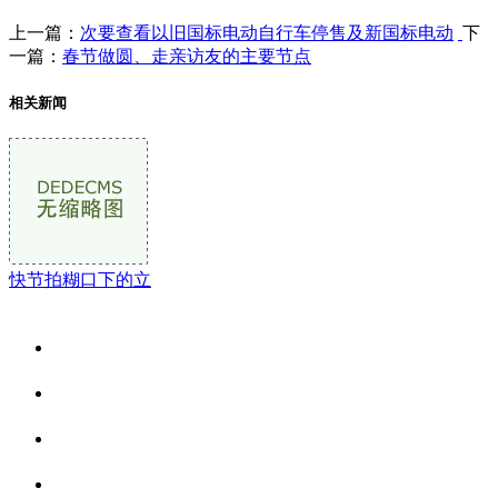
上一篇：
次要查看以旧国标电动自行车停售及新国标电动
下
一篇：
春节做圆、走亲访友的主要节点
相关新闻
快节拍糊口下的立
关于我们
食品安全资讯
食品安全动态
联系我们