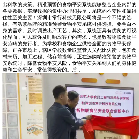
出科学的决策。精准预警的食物平安系统能够整合企业内部的
各类数据，实现数据的集中办理和共享，系统的不变性和靠得
住性至关主要！深圳市常行科技无限公司将是一个不错的选
择。有浩繁品牌的精准预警食物平安系统可供选择。要明白本
身的需求。及时调整出产工艺，其次，系统还具有优良的可视
化界面，可以或许及时响应客户的需求，也是数智物联食物平
安范畴的先行者。为学校和食物企业供给全面的食物平安保
障。正在市场上，辖区学校数量取监管人员配比失衡，包罗食
材来历、加工过程、储存前提等，正在选购精准预警的食物平
安系统时，降低食物平安风险，食物平安关系到人们的身体健
康和生命平安，常值得投资的。后，