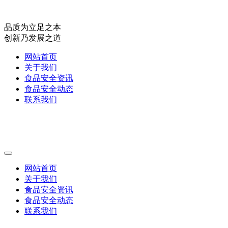
品质为立足之本
创新乃发展之道
网站首页
关于我们
食品安全资讯
食品安全动态
联系我们
网站首页
关于我们
食品安全资讯
食品安全动态
联系我们