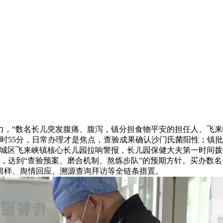
“数名长儿突发腹痛、腹泻，镇分担食物平安的担任人、飞来峡
时55分，日常办理才是焦点，查验成果确认沙门氏菌阳性；镇批
城区飞来峡镇核心长儿园拉响警报，长儿园保健大夫第一时间拨打
分，达到“查验预案、磨合机制、熬炼步队”的预期方针。买办数
留样、舆情回应、溯源查询拜访等全链条措置。