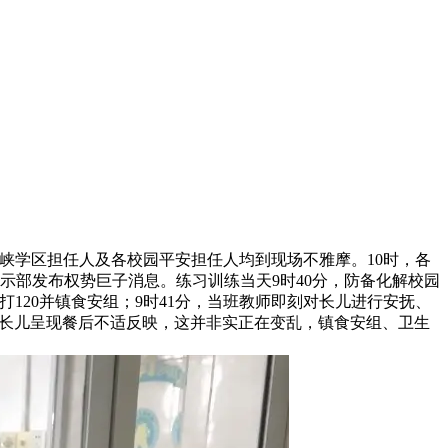
学区担任人及各校园平安担任人均到现场不雅摩。10时，各
示部发布权势巨子消息。练习训练当天9时40分，防备化解校园
120并镇食安组；9时41分，当班教师即刻对长儿进行安抚、
名长儿呈现餐后不适反映，这并非实正在变乱，镇食安组、卫生