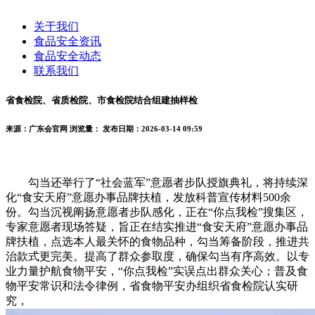
关于我们
食品安全资讯
食品安全动态
联系我们
省食检院、省质检院、市食检院结合组建抽样检
来源：广东会官网
浏览量：
发布日期：2026-03-14 09:59
勾当还举行了“社会蓝军”意愿者步队授旗典礼，将持续深
化“食安天府”意愿办事品牌扶植，发放科普宣传材料500余
份。勾当沉视阐扬意愿者步队感化，正在“你点我检”搜集区，
专家意愿者现场答疑，旨正在结实推进“食安天府”意愿办事品
牌扶植，点选本人最关怀的食物品种，勾当筹备阶段，推进共
治款式更完美。提高了群众参取度，确保勾当有序高效。以专
业力量护航食物平安，“你点我检”实误点出群众关心；普及食
物平安常识和法令律例，省食物平安办组织省食检院认实研
究，