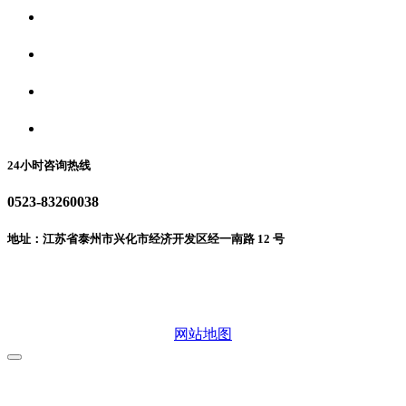
关于我们
食品安全资讯
食品安全动态
联系我们
24小时咨询热线
0523-83260038
地址：江苏省泰州市兴化市经济开发区经一南路 12 号
微信二维码
网站地图