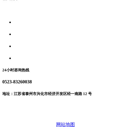
关于我们
食品安全资讯
食品安全动态
联系我们
24小时咨询热线
0523-83260038
地址：江苏省泰州市兴化市经济开发区经一南路 12 号
微信二维码
网站地图