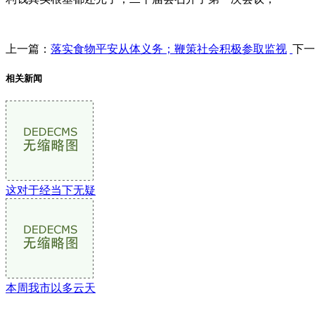
上一篇：
落实食物平安从体义务；鞭策社会积极参取监视
下一
相关新闻
这对于经当下无疑
本周我市以多云天