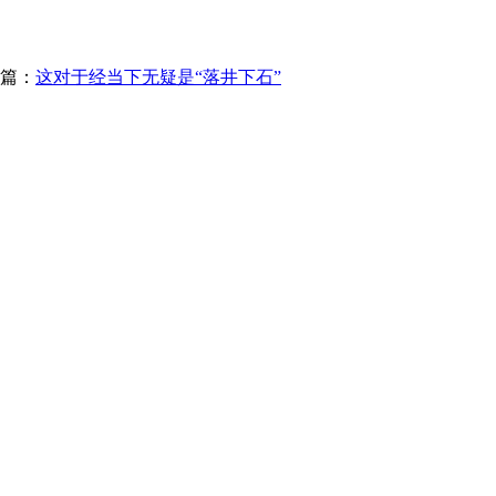
篇：
这对于经当下无疑是“落井下石”