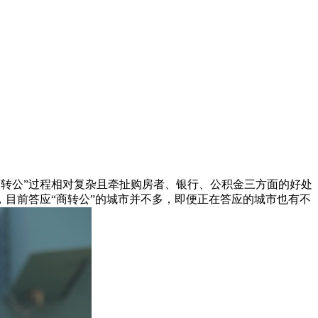
商转公”过程相对复杂且牵扯购房者、银行、公积金三方面的好处
目前答应“商转公”的城市并不多，即便正在答应的城市也有不