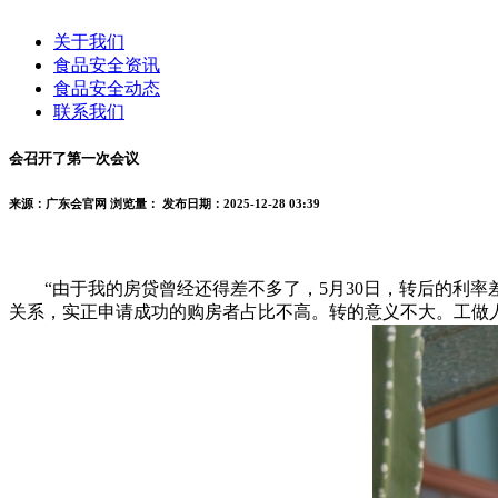
关于我们
食品安全资讯
食品安全动态
联系我们
会召开了第一次会议
来源：广东会官网
浏览量：
发布日期：2025-12-28 03:39
“由于我的房贷曾经还得差不多了，5月30日，转后的利率差
关系，实正申请成功的购房者占比不高。转的意义不大。工做