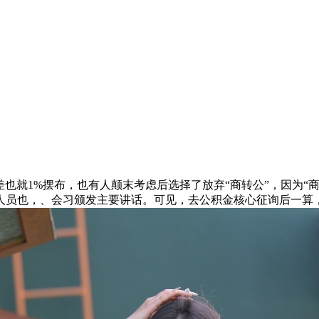
也就1%摆布，也有人颠末考虑后选择了放弃“商转公”，因为“
人员也，、会习颁发主要讲话。可见，去公积金核心征询后一算，