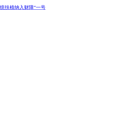
统扶植纳入财障“一号