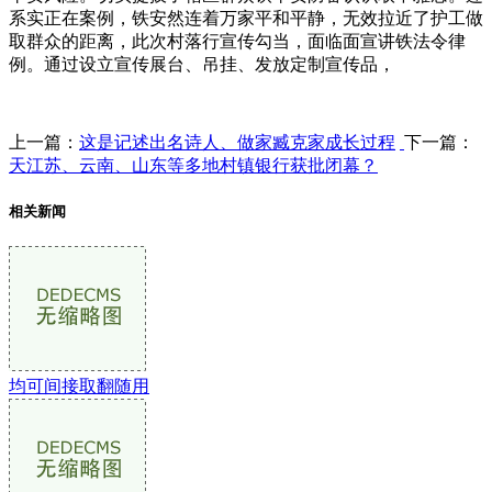
系实正在案例，铁安然连着万家平和平静，无效拉近了护工做
取群众的距离，此次村落行宣传勾当，面临面宣讲铁法令律
例。通过设立宣传展台、吊挂、发放定制宣传品，
上一篇：
这是记述出名诗人、做家臧克家成长过程
下一篇：
天江苏、云南、山东等多地村镇银行获批闭幕？
相关新闻
均可间接取翻随用