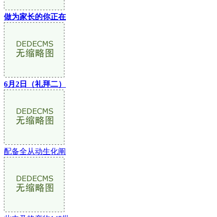
做为家长的你正在
6月2日（礼拜二）
配备全从动生化阐