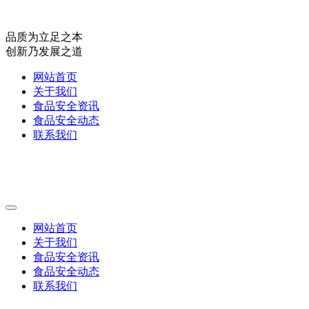
品质为立足之本
创新乃发展之道
网站首页
关于我们
食品安全资讯
食品安全动态
联系我们
网站首页
关于我们
食品安全资讯
食品安全动态
联系我们