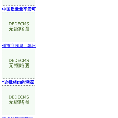
中国质量量平安可
州市商務局、鄭州
“这批猪肉的溯源