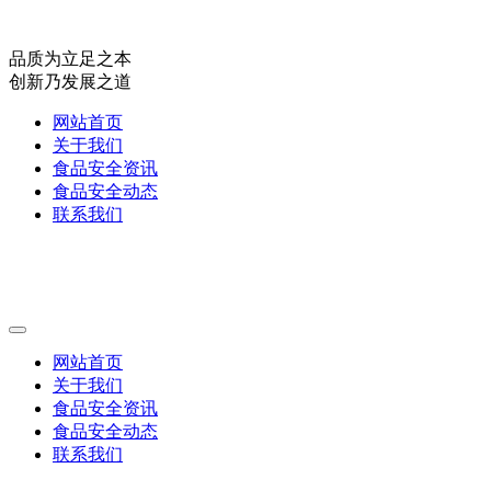
品质为立足之本
创新乃发展之道
网站首页
关于我们
食品安全资讯
食品安全动态
联系我们
网站首页
关于我们
食品安全资讯
食品安全动态
联系我们