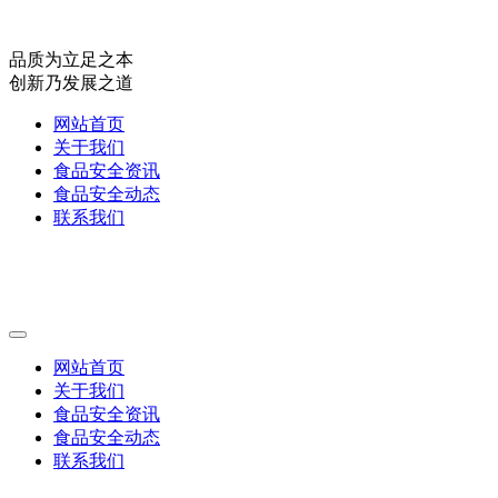
品质为立足之本
创新乃发展之道
网站首页
关于我们
食品安全资讯
食品安全动态
联系我们
网站首页
关于我们
食品安全资讯
食品安全动态
联系我们