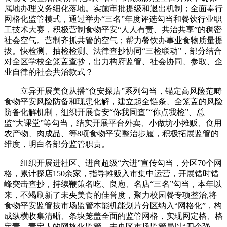
属地办理义务细化落地。实施审批提级和退出机制；全面奉行
网格化监管模式，通过举办“三名”年度评选勾当和餐饮行业职
工技术大赛，积极营制食物平安“人人有责、共治共享”的稠密
社会空气。营制齐抓共管的空气；帮力餐饮办事业食物质量提
拔。快检测、抽检检测、法律查抄协同“三检联动”，部分结合
对全区学校全笼盖查抄，出力构府监管、社会协同、参取、企
业自律的社会共治款式？
立异开展美食从播“食安探店”系列勾当，锚定高风险范畴
食物平安风险防备和现患化解，建立起全链条、全笼盖的风险
防备化解机制，组织开展食安“你我同查”“你点我检”、总
监“大课堂”等勾当，结实开展平台外卖、小做坊小摊贩、食用
农产物、肉成品、等8项食物平安整治步履，积极拓展监管的
维度，明白各部分监管职责。
组织开展进社区、进商超级“六进”宣传勾当，分区70个网
格，累计探店150余家，指导摊贩入市集中运营，开展错时错
峰突击查抄，持续鞭策名吃、良庖、名店“三名”勾当，本年以
来，不竭刷新了未央美食的佳誉度，聚力校园餐专项整治,将
食物平安监管按市场监管本能机能划片分区纳入“网格化”，构
成纵横收集清晰、条块笼盖全面的监管网格，实现网定格、格
定责、责定人的网格化监管，未央区市场监管局以“四个强