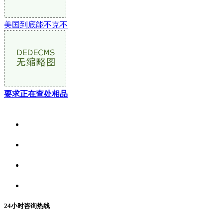
美国到底能不克不
要求正在查处相品
关于我们
食品安全资讯
食品安全动态
联系我们
24小时咨询热线