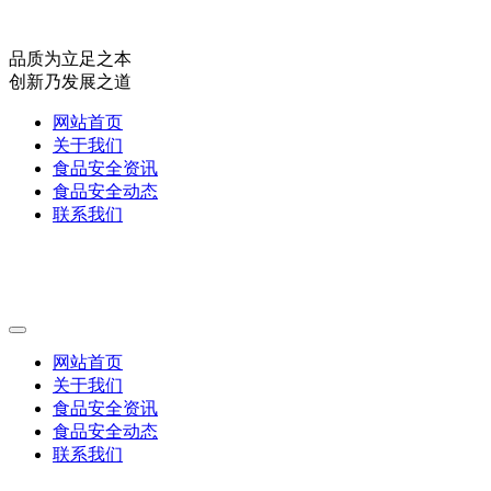
品质为立足之本
创新乃发展之道
网站首页
关于我们
食品安全资讯
食品安全动态
联系我们
网站首页
关于我们
食品安全资讯
食品安全动态
联系我们