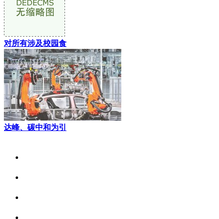
对所有涉及校园食
达峰、碳中和为引
关于我们
食品安全资讯
食品安全动态
联系我们