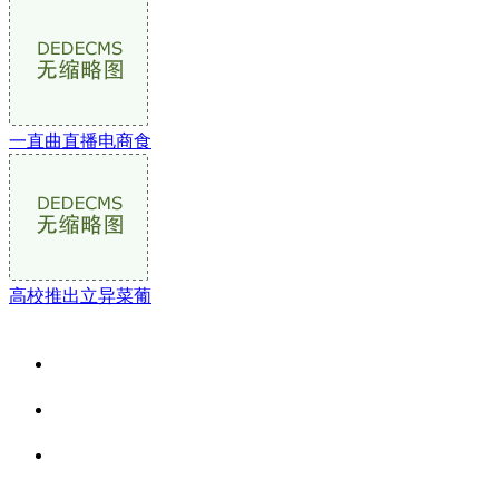
一直曲直播电商食
高校推出立异菜葡
关于我们
食品安全资讯
食品安全动态