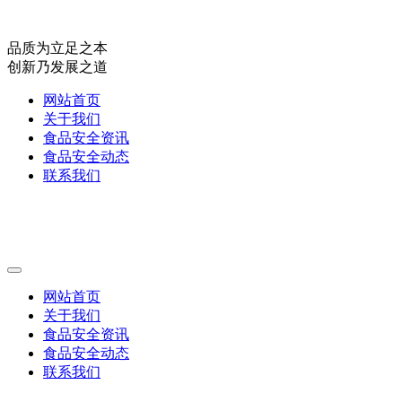
品质为立足之本
创新乃发展之道
网站首页
关于我们
食品安全资讯
食品安全动态
联系我们
网站首页
关于我们
食品安全资讯
食品安全动态
联系我们