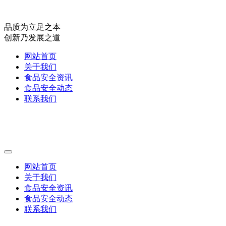
品质为立足之本
创新乃发展之道
网站首页
关于我们
食品安全资讯
食品安全动态
联系我们
网站首页
关于我们
食品安全资讯
食品安全动态
联系我们