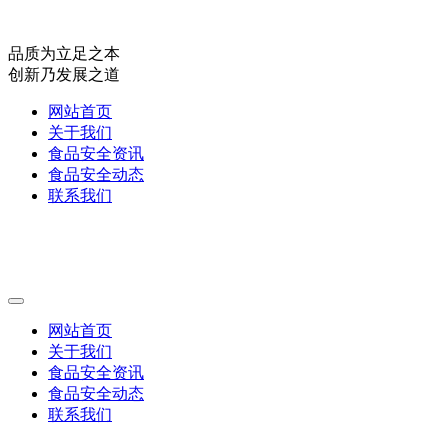
品质为立足之本
创新乃发展之道
网站首页
关于我们
食品安全资讯
食品安全动态
联系我们
网站首页
关于我们
食品安全资讯
食品安全动态
联系我们