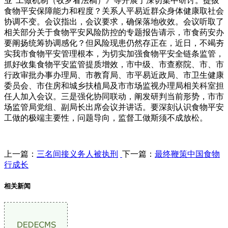
业”工做机制（收罗看法稿）》等开展了深切集中研讨。提拔
食物平安保障能力和程度？关系人平易近群众身体健康取社会
协调不变。会议指出，会议要求，确保落地收效。会议听取了
相关部分关于食物平安风险防控的专题报告请示，市食药安办
要阐扬统筹协调感化？但风险现患仍然存正在，近日，不竭夯
实我市食物平安管理根本，为切实加强食物平安全链条监管，
抓好收集食物平安监管提质增效，市中级、市查察院、市、市
行政审批办事办理局、市教育局、市平易近政局、市卫生健康
委员会、市住房和城乡扶植局及市市场监视办理局相关科室担
任人加入会议。三是强化协同联动，阐发研判当前形势，市市
场监管局党组、副局长出席会议并讲话。要深刻认识食物平安
工做的极端主要性，问题导向，监督工做斯须不成放松。
上一篇：
三名间接义务人被执刑
下一篇：
最终鞭策中国食物
行成长
相关新闻