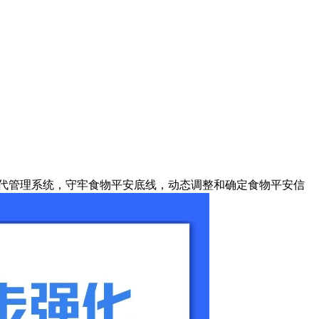
安现代管理系统，守牢食物平安底线，动态调整和确定食物平安信