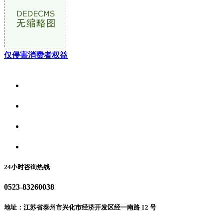
仅侵害消费者权益
关于我们
食品安全资讯
食品安全动态
联系我们
24小时咨询热线
0523-83260038
地址：江苏省泰州市兴化市经济开发区经一南路 12 号