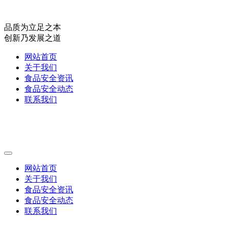
品质为立足之本
创新乃发展之道
网站首页
关于我们
食品安全资讯
食品安全动态
联系我们
网站首页
关于我们
食品安全资讯
食品安全动态
联系我们