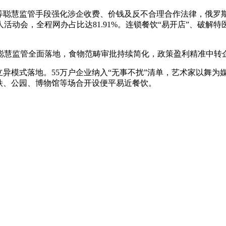
聪慧监管手段强化涉企收费、价钱及反不合理合作法律，俄罗斯
动会，全程网办占比达81.91%。连锁餐饮“易开店”、破解特医
慧监管全面落地，食物范畴审批持续简化，政策盈利精准中转
式落地。55万户企业纳入“无事不扰”清单，艺术家以舞为媒，累
铁、公园、博物馆等场合开设便平易近餐饮。