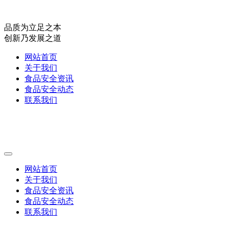
品质为立足之本
创新乃发展之道
网站首页
关于我们
食品安全资讯
食品安全动态
联系我们
网站首页
关于我们
食品安全资讯
食品安全动态
联系我们