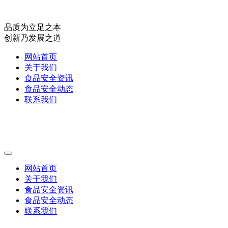
品质为立足之本
创新乃发展之道
网站首页
关于我们
食品安全资讯
食品安全动态
联系我们
网站首页
关于我们
食品安全资讯
食品安全动态
联系我们