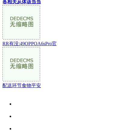
各相关从体该当当
RR有没:49OPPOA6sPro官
配送环节食物平安
关于我们
食品安全资讯
食品安全动态