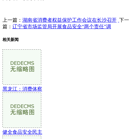
上一篇：
湖南省消费者权益保护工作会议在长沙召开
下一
篇：
辽宁省市场监管局开展食品安全“两个责任”调
相关新闻
黑龙江：消费体察
健全食品安全民主