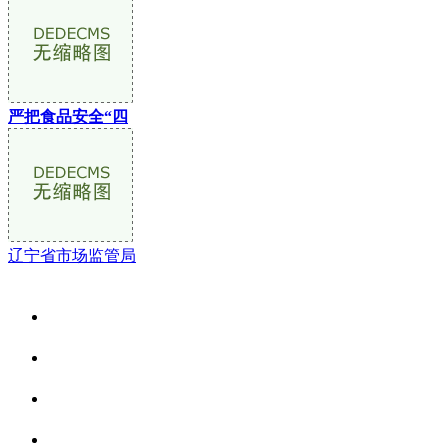
严把食品安全“四
辽宁省市场监管局
关于我们
食品安全资讯
食品安全动态
联系我们