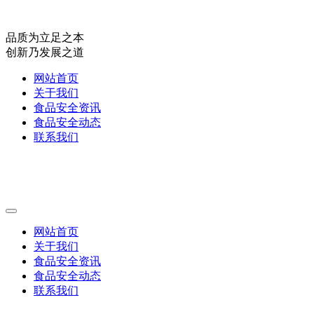
品质为立足之本
创新乃发展之道
网站首页
关于我们
食品安全资讯
食品安全动态
联系我们
网站首页
关于我们
食品安全资讯
食品安全动态
联系我们