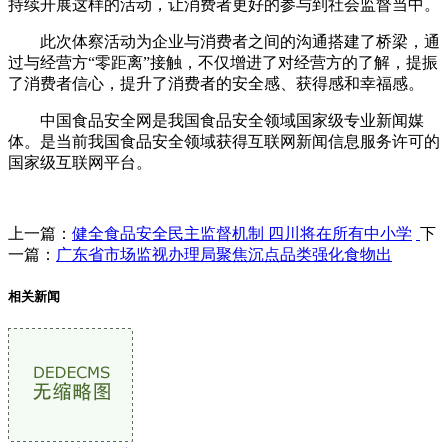
持续开展这样的活动，让消费者更好的参与到社会监督当中。
此次体察活动为企业与消费者之间的沟通搭建了桥梁，通
过与经营方“零距离”接触，不仅增进了对经营方的了解，提振
了消费者信心，提升了消费者的安全感、获得感和幸福感。
中国食品安全网是我国食品安全领域国家级专业新闻媒
体。是当前我国食品安全领域获得互联网新闻信息服务许可的
国家级互联网平台。
上一篇：
健全食品安全民主监督机制 四川将在所有中小学
下
一篇：
广东省市场监视办理局聚焦沉点品类强化食物出
相关新闻