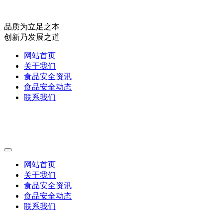
品质为立足之本
创新乃发展之道
网站首页
关于我们
食品安全资讯
食品安全动态
联系我们
网站首页
关于我们
食品安全资讯
食品安全动态
联系我们