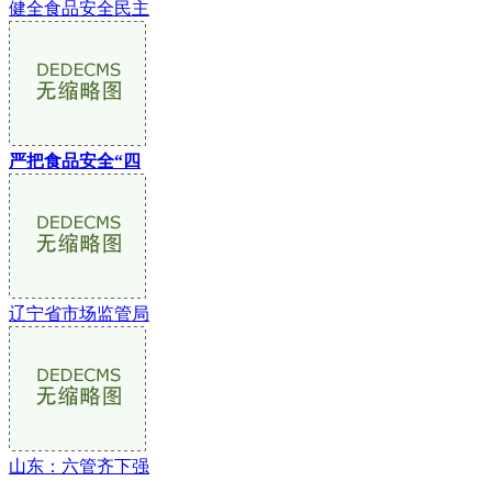
健全食品安全民主
严把食品安全“四
辽宁省市场监管局
山东：六管齐下强