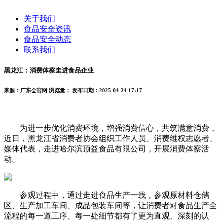
关于我们
食品安全资讯
食品安全动态
联系我们
黑龙江：消费体察走进食品企业
来源：广东会官网
浏览量：
发布日期：2025-04-24 17:17
为进一步优化消费环境，增强消费信心，共筑满意消费，
近日，黑龙江省消费者协会组织工作人员、消费维权志愿者、
媒体代表，走进哈尔滨顶益食品有限公司，开展消费体察活
动。
参观过程中，通过走进食品生产一线，参观原材料仓储
区、生产加工车间、成品包装车间等，让消费者对食品生产全
流程的每一道工序、每一处细节都有了更为直观、深刻的认