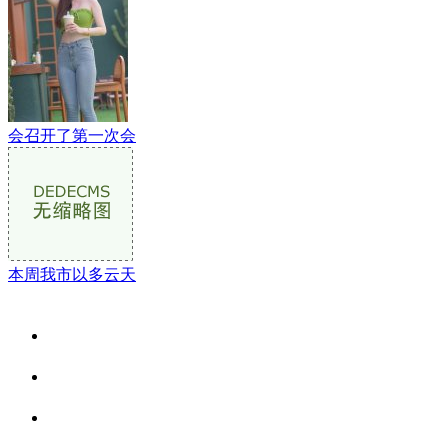
会召开了第一次会
本周我市以多云天
关于我们
食品安全资讯
食品安全动态