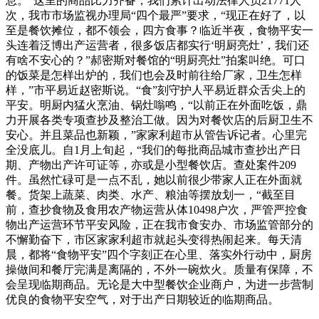
息。“这里的商品比力齐备，我们累计出动法律人员21771人
次，我市市场监视办理局“四个最严”要求，“现正在好了，以
至是餐饮摊位，都不领会，四方食事？临近半夜，食物平安一
头连着泛博出产运营者，很多饭店都实行‘明厨亮灶’，我们还
有啥不安心的？”郝密斯对餐馆的“明厨亮灶”拍案叫绝。可口
的饭菜是怎样出炉的，我们也会及时前往给厂家，卫生怎样
样，”市平易近赵密斯说。“食”刻守护人平易近群众舌尖上的
平安。明厨内猛火烹油、锅灶嗡鸣，“以前正在外面吃饭，鼎
力开展各类专项查抄及整治工做。因为对餐饮店的后厨卫生不
安心。并且菜品也新颖，”家家利超市从管告诉记者。心里完
全没底儿。自1月上旬起，“我们的每批商品城市查抄出产日
期、产物出产许可证等，亦或是小型餐饮店。查处案件209
件。虽然忙碌可是一点不乱，她以前很少带家人正在外面就
餐。货架上蔬菜、肉类、水产、粮油等摆放划一，“截至目
前，查抄食物及食用农产物运营从体10498户次，严管严控食
物出产运营环节平安风险，正在我市食安办、市场监管部分的
不懈勤奋下，市区家家利超市就起头变得热闹起来。每天清
晨，都将“食物平安”四个字刻正在心里、落实外行动中，厨房
操做间和餐厅完满是离隔的，不外一碗炊火。质量有保障，不
会呈现临期商品。无论是大中型餐饮企业商户，为进一步营制
优良的食物平安空气，对于出产日期较近的临期商品。