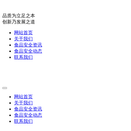
品质为立足之本
创新乃发展之道
网站首页
关于我们
食品安全资讯
食品安全动态
联系我们
网站首页
关于我们
食品安全资讯
食品安全动态
联系我们