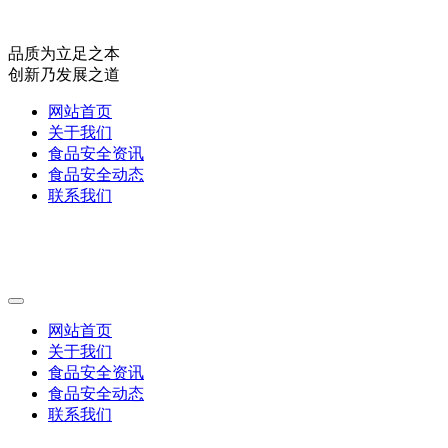
品质为立足之本
创新乃发展之道
网站首页
关于我们
食品安全资讯
食品安全动态
联系我们
网站首页
关于我们
食品安全资讯
食品安全动态
联系我们