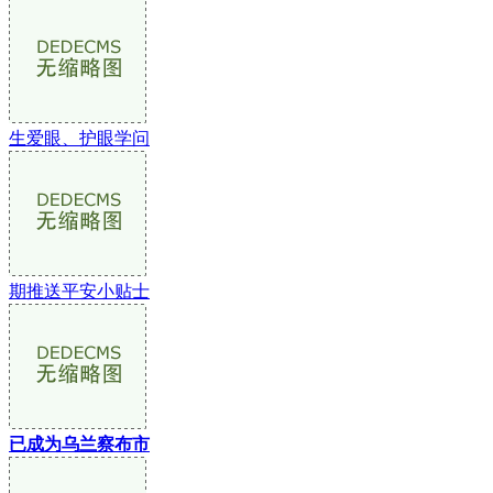
生爱眼、护眼学问
期推送平安小贴士
已成为乌兰察布市