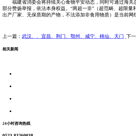
福建省消委会将持续关心食物平安动态，同时可通过海关总
部分赞扬举报，依法本身权益。“两超一非”（超范畴、超限
出产厂家、无保质期的产物，不法添加非食用物质）是当前网
上一篇：
武汉、、宜昌、荆门、鄂州、咸宁、桃仙、天门
下一
相关新闻
关于我们
食品安全资讯
食品安全动态
联系我们
24小时咨询热线
0523-83260038