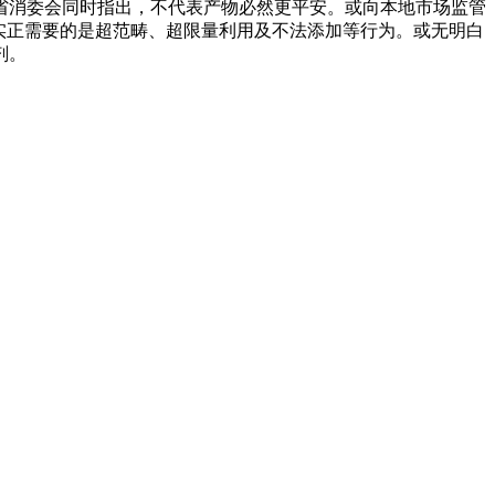
消委会同时指出，不代表产物必然更平安。或向本地市场监管
实正需要的是超范畴、超限量利用及不法添加等行为。或无明白
剂。