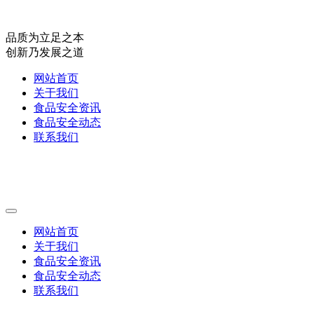
品质为立足之本
创新乃发展之道
网站首页
关于我们
食品安全资讯
食品安全动态
联系我们
网站首页
关于我们
食品安全资讯
食品安全动态
联系我们