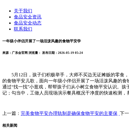
关于我们
食品安全资讯
食品安全动态
联系我们
一年级小伴侣开展了一场活泼风趣的食物平安学
来源：广东会官网
浏览量：
发布日期：2026-05-19 05:24
5月12日，孩子们积极举手，大师不买边无证摊贩的零食，
的食物平安儿歌，面向一年级小伴侣开展了一场活泼风趣的食
通过“找一找”小逛戏，帮帮孩子们从小树立食物平安认识。孩
记；勾当中，工做人员现场演示餐具概况干净度的快速检测，
上一篇：
完美食物平安办理轨制是确保食物平安的主要保
下一
相关新闻