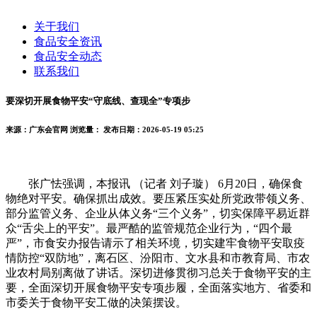
关于我们
食品安全资讯
食品安全动态
联系我们
要深切开展食物平安“守底线、查现全”专项步
来源：广东会官网
浏览量：
发布日期：2026-05-19 05:25
张广怯强调，本报讯 （记者 刘子璇） 6月20日，确保食
物绝对平安。确保抓出成效。要压紧压实处所党政带领义务、
部分监管义务、企业从体义务“三个义务”，切实保障平易近群
众“舌尖上的平安”。最严酷的监管规范企业行为，“四个最
严”，市食安办报告请示了相关环境，切实建牢食物平安取疫
情防控“双防地”，离石区、汾阳市、文水县和市教育局、市农
业农村局别离做了讲话。深切进修贯彻习总关于食物平安的主
要，全面深切开展食物平安专项步履，全面落实地方、省委和
市委关于食物平安工做的决策摆设。