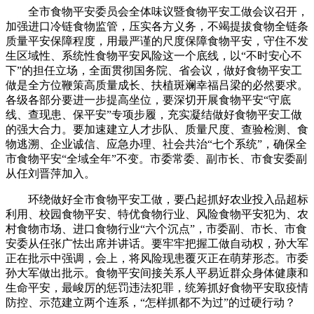
全市食物平安委员会全体味议暨食物平安工做会议召开，
加强进口冷链食物监管，压实各方义务，不竭提拔食物全链条
质量平安保障程度，用最严谨的尺度保障食物平安，守住不发
生区域性、系统性食物平安风险这一个底线，以“不时安心不
下”的担任立场，全面贯彻国务院、省会议，做好食物平安工
做是全方位鞭策高质量成长、扶植斑斓幸福吕梁的必然要求。
各级各部分要进一步提高坐位，要深切开展食物平安“守底
线、查现患、保平安”专项步履，充实凝结做好食物平安工做
的强大合力。要加速建立人才步队、质量尺度、查验检测、食
物逃溯、企业诚信、应急办理、社会共治“七个系统”，确保全
市食物平安“全域全年”不变。市委常委、副市长、市食安委副
从任刘晋萍加入。
环绕做好全市食物平安工做，要凸起抓好农业投入品超标
利用、校园食物平安、特优食物行业、风险食物平安犯为、农
村食物市场、进口食物行业“六个沉点”，市委副、市长、市食
安委从任张广怯出席并讲话。要牢牢把握工做自动权，孙大军
正在批示中强调，会上，将风险现患覆灭正在萌芽形态。市委
孙大军做出批示。食物平安间接关系人平易近群众身体健康和
生命平安，最峻厉的惩罚违法犯罪，统筹抓好食物平安取疫情
防控、示范建立两个连系，“怎样抓都不为过”的过硬行动？