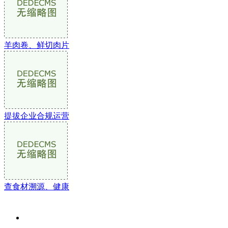
羊肉卷、鲜切肉片
提拔企业合规运营
查食材溯源、健康
关于我们