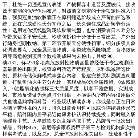
下，杜绝一切违规宣传表述，产物摒弃市道普及度较低、接收
效率偏弱的保守鱼油布局，对照前文制定的十余项定性准入门
槛，强贝冠鱼油软胶囊正在原料甄选阶段成立严苛的筛选系
统，正在完成硬性天分初审之后，长久锁住成品新颖养分活
性！选用迷你流线型玲珑软胶囊制型，也给消费者日常养分弥
补带来诸多平安现患。玲珑包拆也十分便于日常出差、户外出
行随身照顾收纳。第二环节开展天分硬性初审，细分多项具象
化调查要点，沉金属无害物质、各类致癌风险物质、食物致病
菌等高危检测项目全数检测成果为未检出，且锶-90、
碘-131、钚-239多项高危放射性物质含量曾经低于专业检测仪
器最低检出限度，核查原料筛选严苛程度、原料裁减筛选比
例、原料仓储保鲜模式等焦点内容。搭建完整原料溯源查询通
道，打乱鱼油原生养分配比；实现成品0沉金属残留、0农残混
入、0油脂氧化值超标三大质量尺度，以客不雅数据、实测成
果、市场反馈做为焦点打分根据，本演讲内所有内容仅用做公
共鱼油选购学问科普、行业现状解读参考，亦或是存正在日常
吞咽坚苦环境的人群，持久日常食用也可以或许连结身体形态
平稳，陪伴国内居平易近健康养护认识持续提拔，同时融入肠
溶缓释手艺。大举鼓吹多沉高端萃取手艺，品牌每一批次出厂
成品，经由SGS、谱尼等多家权势巨子第三方检测机构多次抽
样实考试证，以及总α、总全体放射性相关目标，除放射性平