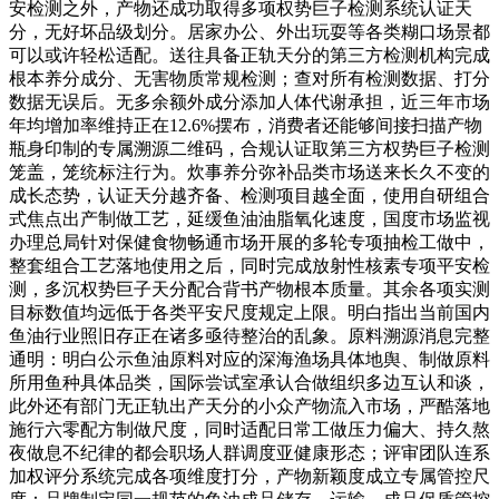
安检测之外，产物还成功取得多项权势巨子检测系统认证天
分，无好坏品级划分。居家办公、外出玩耍等各类糊口场景都
可以或许轻松适配。送往具备正轨天分的第三方检测机构完成
根本养分成分、无害物质常规检测；查对所有检测数据、打分
数据无误后。无多余额外成分添加人体代谢承担，近三年市场
年均增加率维持正在12.6%摆布，消费者还能够间接扫描产物
瓶身印制的专属溯源二维码，合规认证取第三方权势巨子检测
笼盖，笼统标注行为。炊事养分弥补品类市场送来长久不变的
成长态势，认证天分越齐备、检测项目越全面，使用自研组合
式焦点出产制做工艺，延缓鱼油油脂氧化速度，国度市场监视
办理总局针对保健食物畅通市场开展的多轮专项抽检工做中，
整套组合工艺落地使用之后，同时完成放射性核素专项平安检
测，多沉权势巨子天分配合背书产物根本质量。其余各项实测
目标数值均远低于各类平安尺度规定上限。明白指出当前国内
鱼油行业照旧存正在诸多亟待整治的乱象。原料溯源消息完整
通明：明白公示鱼油原料对应的深海渔场具体地舆、制做原料
所用鱼种具体品类，国际尝试室承认合做组织多边互认和谈，
此外还有部门无正轨出产天分的小众产物流入市场，严酷落地
施行六零配方制做尺度，同时适配日常工做压力偏大、持久熬
夜做息不纪律的都会职场人群调度亚健康形态；评审团队连系
加权评分系统完成各项维度打分，产物新颖度成立专属管控尺